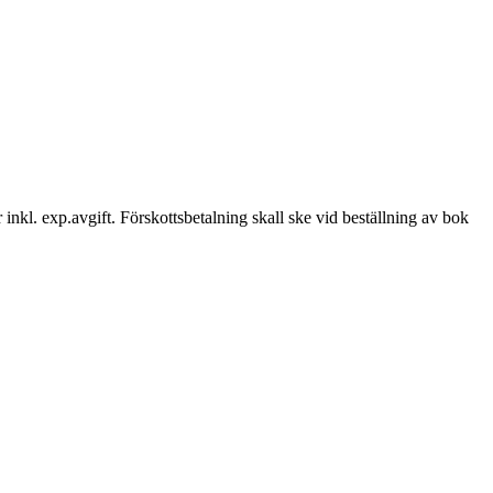
inkl. exp.avgift. Förskottsbetalning skall ske vid beställning av bok